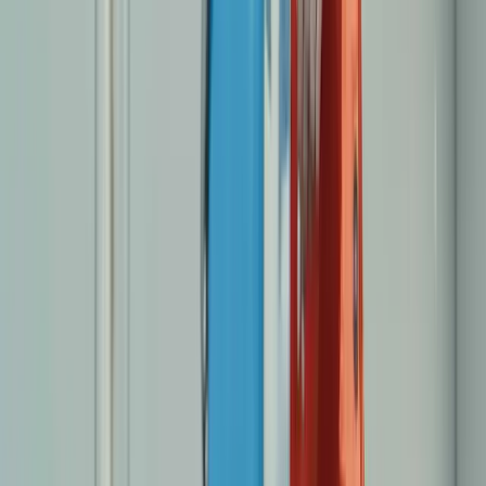
Categorieën
Bijbaan & Vakantiewerk
Blogs en nieuws
Schoonmaak tips
Gerelateerde artikelen
Hoe vraag ik huishoudelijke hulp aan?
Het schoonhouden van uw huis begint zwaarder te worden en u
merkt dat het fijn zou zijn als u ondersteuning in het huishouden zou
hebben. Maar waar kunt u terecht voor een betrouwbare hulp in
de...
Emma de Vries