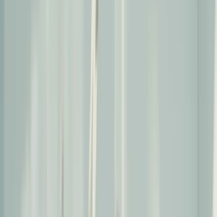
Als je merkt dat je ineens een hoge aantal spinnen in huis hebt, is de
kans groot dat ze via kleine openingen of scheuren zijn
binnengedrongen. In dit artikel bespreken we hoe spinnen je huis
binnenkomen, wat je kunt doen om ze weg te houden, en welke
middelen effectief zijn om spinnen te bestrijden. We behandelen ook
enkele huismiddeltjes, zoals azijn, en beantwoorden veelgestelde
vragen over spinnen en het weren ervan.
Hoe Komen Spinnen in Huis?
Spinnen komen je huis binnen op zoek naar voedsel, beschutting en
voortplantingsmogelijkheden. Ze kunnen door gaten in ramen,
scheuren in muren, ventilatieopeningen en zelfs door de kleinste
kieren en naden binnendringen. Hier zijn enkele van de
belangrijkste manieren waarop spinnen je huis kunnen
binnendringen:
Open Ramen en Deuren
Spinnen kunnen gemakkelijk door open ramen en deuren naar
binnen glippen. Vooral tijdens de herfst, wanneer het buiten kouder
wordt, zoeken spinnen donkere plaatsen en warme, beschutte
plekken binnenshuis. Om dit te voorkomen, is het essentieel om
ramen en deuren gesloten te houden of te voorzien van horren voor