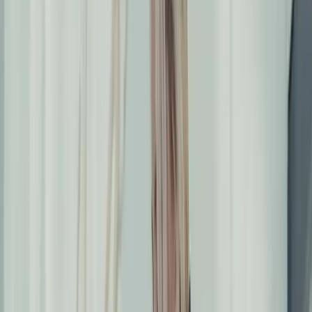
tree olie, zijn effectief in het afweren van spinnen.
Methode:
Voorbereiding:
Meng 10-15 druppels essentiële olie met
water in een spuitfles.
Toepassing:
Spray het mengsel op raamkozijnen, deuren en
andere toegangswegen voor spinnen.
Herhalen:
Herhaal dit proces wekelijks voor de beste
resultaten. Essentiële oliën geven niet alleen een aangename
geur aan je huis, maar werken ook effectief als natuurlijk
afweermiddel.
Planten die Spinnen Afschrikken
Er zijn bepaalde planten die spinnen niet kunnen verdragen, zoals
munt, lavendel en citroengras. Plant deze rond je huis of plaats ze in
potten binnen om spinnen op afstand te houden. Deze planten
verspreiden een geur die spinnen onaangenaam vinden en zullen
helpen om je huis spinvrij te houden.
Gebruik van Vliegenmeppers en Plakstrips
Gebruik vliegenmeppers of plakstrips om spinnen te vangen en te