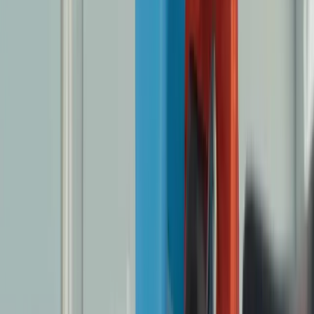
Kom jij ons team
versterken
?
Bel ons voor advies of vul het contactformulier in. Wij leggen u
precies uit hoe het werkt.