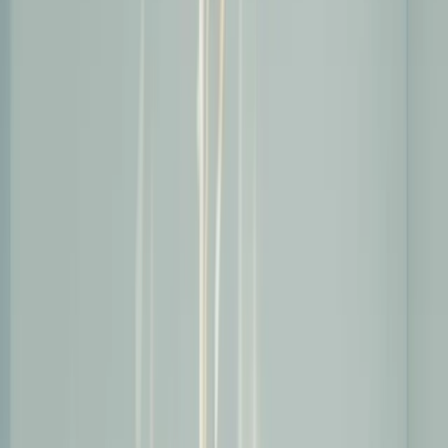
Content
Veel Spinnen in Huis? Hier is Wat je
Ertegen Kunt
Doen!
Spinnen in huis kunnen voor veel mensen een bron van stress en
angst zijn. Hoewel de meeste spinnen onschadelijk zijn en
Emma de Vries
Geüpdatet op
23 juli 2024