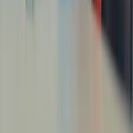
Voor clienten
Aanmelden zorg
Hulpwijzer starten
Huishoudelijke hulp
WMO aanvraag
Veelgestelde vragen
Voor medewerkers
Login