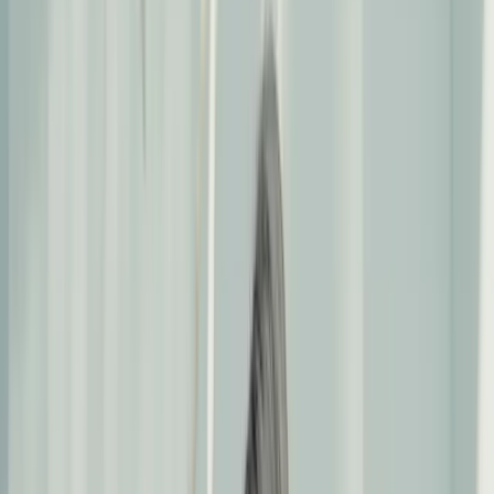
ramen, zodat spinnen en andere insecten op afstand blijven.
Scheuren en Kieren
Kleine scheuren in muren, vloeren en plafonds zijn perfecte
toegangswegen voor spinnen. Zelfs de kleinste spleten rond ramen
en deuren kunnen een uitnodiging zijn voor deze ongewenste
gasten. Het afdichten van deze openingen met kit of ander
afdichtingsmateriaal is cruciaal om te voorkomen dat spinnen naar
binnen komen.
Ventilatieopeningen
Ventilatieopeningen bieden een gemakkelijke toegang tot je huis
voor spinnen en andere insecten. Het is belangrijk om deze
openingen goed af te sluiten met fijn gaas om te voorkomen dat
spinnen naar binnen komen. Regelmatige inspectie en onderhoud
van deze openingen kan veel problemen voorkomen.
Planten en Tuinafval
Spinnen kunnen zich verbergen in planten en tuinafval die dicht bij
je huis worden geplaatst. Wanneer je deze items naar binnen brengt,
kunnen spinnen ongemerkt je huis binnendringen. Zorg ervoor dat