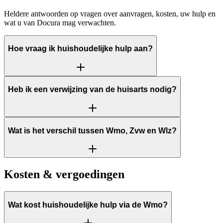
Heldere antwoorden op vragen over aanvragen, kosten, uw hulp en
wat u van Docura mag verwachten.
Hoe vraag ik huishoudelijke hulp aan?
Heb ik een verwijzing van de huisarts nodig?
Wat is het verschil tussen Wmo, Zvw en Wlz?
Kosten & vergoedingen
Wat kost huishoudelijke hulp via de Wmo?