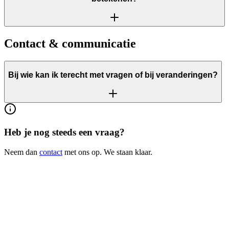
Contact & communicatie
Bij wie kan ik terecht met vragen of bij veranderingen?
Heb je nog steeds een vraag?
Neem dan
contact
met ons op. We staan klaar.