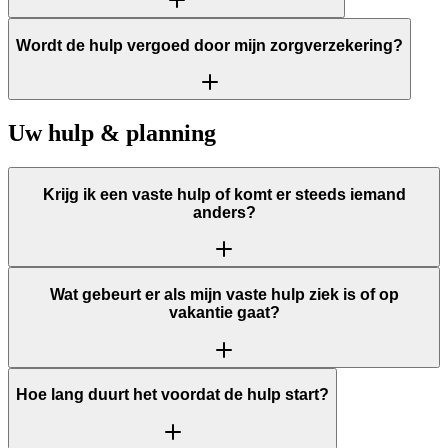
Wordt de hulp vergoed door mijn zorgverzekering?
Uw hulp & planning
Krijg ik een vaste hulp of komt er steeds iemand
anders?
Wat gebeurt er als mijn vaste hulp ziek is of op
vakantie gaat?
Hoe lang duurt het voordat de hulp start?