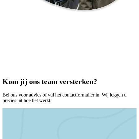
Kom jij ons team
versterken
?
Bel ons voor advies of vul het contactformulier in. Wij leggen u
precies uit hoe het werkt.