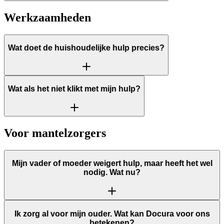
Werkzaamheden
Wat doet de huishoudelijke hulp precies?
Wat als het niet klikt met mijn hulp?
Voor mantelzorgers
Mijn vader of moeder weigert hulp, maar heeft het wel
nodig. Wat nu?
Ik zorg al voor mijn ouder. Wat kan Docura voor ons
betekenen?