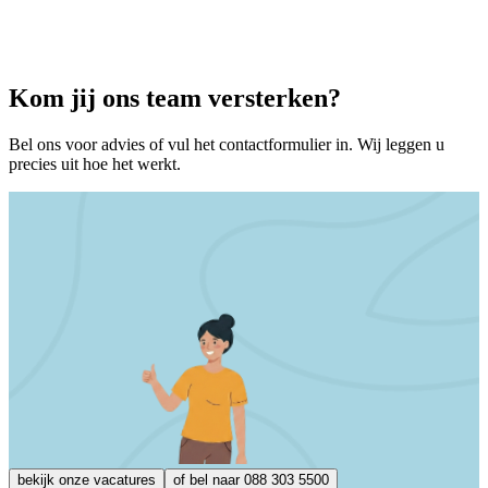
Kom jij ons team
versterken
?
Bel ons voor advies of vul het contactformulier in. Wij leggen u
precies uit hoe het werkt.
bekijk onze vacatures
of bel naar 088 303 5500