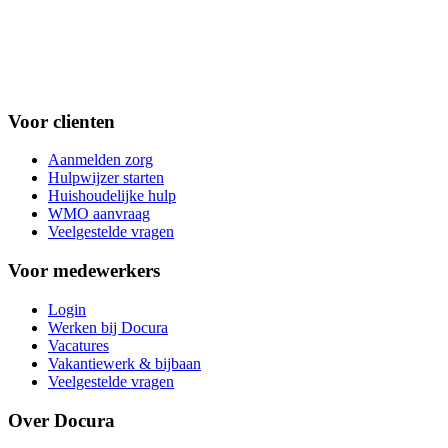
Voor clienten
Aanmelden zorg
Hulpwijzer starten
Huishoudelijke hulp
WMO aanvraag
Veelgestelde vragen
Voor medewerkers
Login
Werken bij Docura
Vacatures
Vakantiewerk & bijbaan
Veelgestelde vragen
Over Docura