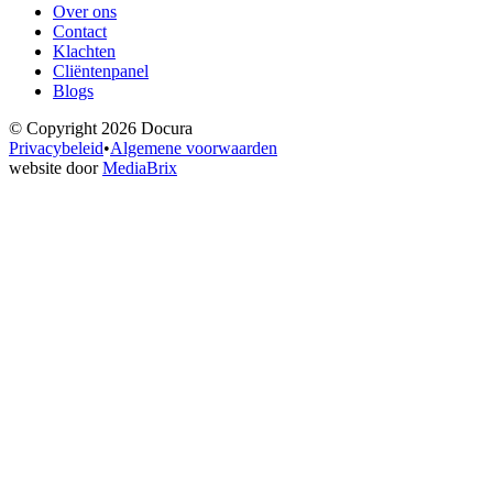
Over ons
Contact
Klachten
Cliëntenpanel
Blogs
© Copyright
2026
Docura
Privacybeleid
•
Algemene voorwaarden
website door
MediaBrix