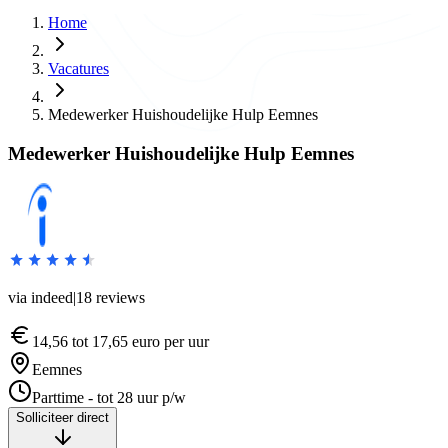
Home
Vacatures
Medewerker Huishoudelijke Hulp Eemnes
Medewerker Huishoudelijke Hulp Eemnes
via indeed
|
18
reviews
14,56 tot 17,65 euro per uur
Eemnes
Parttime - tot 28 uur p/w
Solliciteer direct